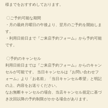
様までをおすすめしております。
〇ご予約可能な期間
・月の最終月曜日の午後より、翌月のご予約を開始しま
す。
・利用日前日まで『ご来店予約フォーム』から予約可能
です。
〇予約のキャンセル
利用日前日までは『ご来店予約フォーム』からのキャン
セルが可能です。 当日キャンセルは『お問い合わせフ
ォーム』より「お名前」「当日キャンセル希望」と明記
の上、内容をお送りください。
なお無断キャンセルの場合、当店キャンセル規定に基づ
き次回以降の予約制限がかかる場合があります。